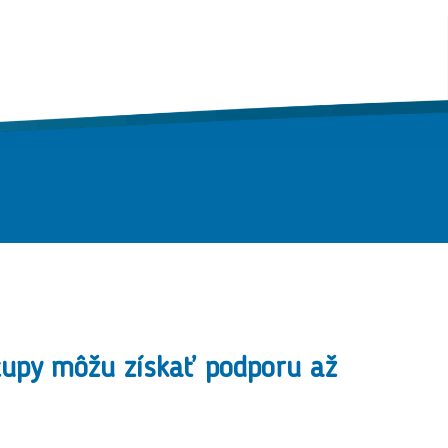
tupy môžu získať podporu až