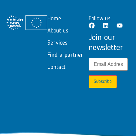
Home
Follow us
About us
Join our
Services
newsletter
Find a partner
Contact
Subscribe