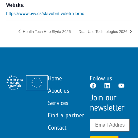
Website:
https://www.bvv.cz/stavebni-veletrh-brno
Health Tech Hub Styria 2026
Dual-Use Technologies 2026
Home
Follow us
About us
Join our
Services
newsletter
Find a partner
Contact