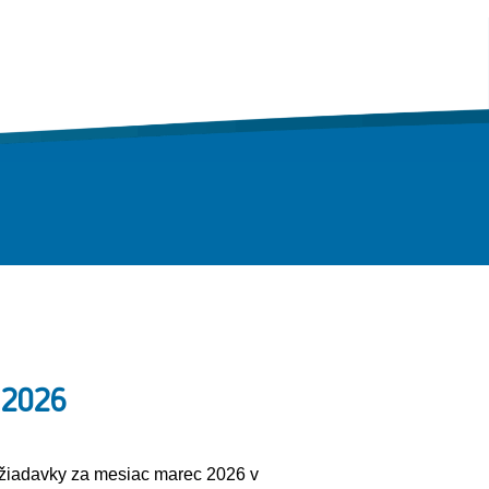
 2026
ožiadavky za mesiac marec 2026 v