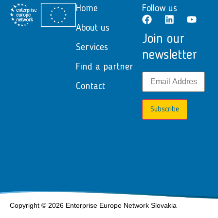
Home
Follow us
About us
Join our
Services
newsletter
Find a partner
Contact
Subscribe
Copyright © 2026 Enterprise Europe Network Slovakia