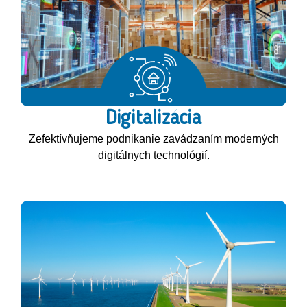
Digitalizácia
Zefektívňujeme podnikanie zavádzaním moderných
digitálnych technológií.