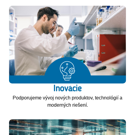
Inovácie
Podporujeme vývoj nových produktov, technológií a
moderných riešení.