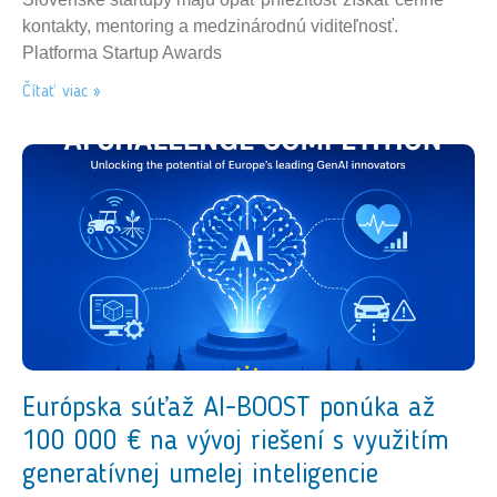
kontakty, mentoring a medzinárodnú viditeľnosť.
Platforma Startup Awards
Čítať viac »
Európska súťaž AI-BOOST ponúka až
100 000 € na vývoj riešení s využitím
generatívnej umelej inteligencie