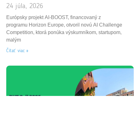
24 júla, 2026
Európsky projekt AI-BOOST, financovaný z
programu Horizon Europe, otvoril novú AI Challenge
Competition, ktorá ponúka výskumníkom, startupom,
malým
Čítať viac »