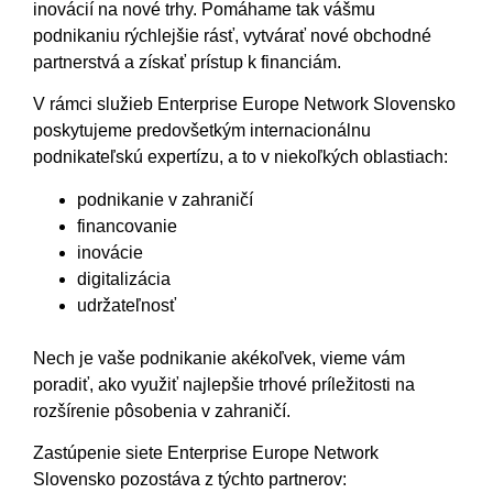
inovácií na nové trhy. Pomáhame tak vášmu
podnikaniu rýchlejšie rásť, vytvárať nové obchodné
partnerstvá a získať prístup k financiám.
V rámci služieb Enterprise Europe Network Slovensko
poskytujeme predovšetkým internacionálnu
podnikateľskú expertízu, a to v niekoľkých oblastiach:
podnikanie v zahraničí
financovanie
inovácie
digitalizácia
udržateľnosť
Nech je vaše podnikanie akékoľvek, vieme vám
poradiť, ako využiť najlepšie trhové príležitosti na
rozšírenie pôsobenia v zahraničí.
Zastúpenie siete Enterprise Europe Network
Slovensko pozostáva z týchto partnerov: