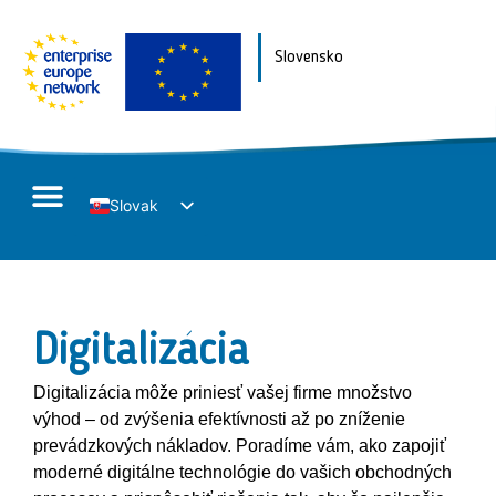
Slovensko
Slovak
English
Digitalizácia
Digitalizácia môže priniesť vašej firme množstvo
výhod – od zvýšenia efektívnosti až po zníženie
prevádzkových nákladov. Poradíme vám, ako zapojiť
moderné digitálne technológie do vašich obchodných