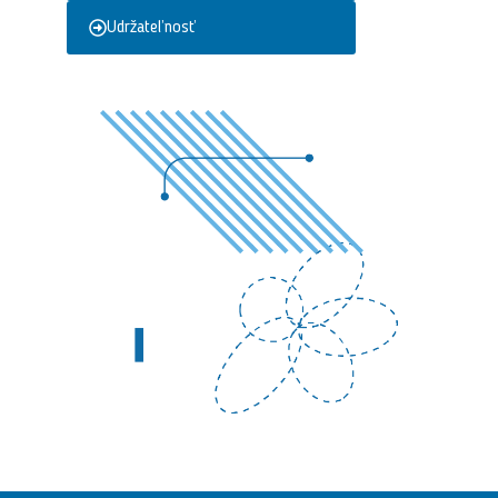
Udržateľnosť