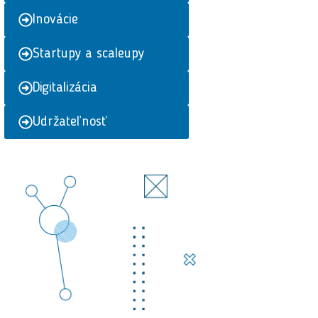
Inovácie
Startupy a scaleupy
Digitalizácia
Udržateľnosť