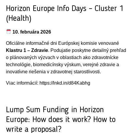
Horizon Europe Info Days – Cluster 1
(Health)
10. februára 2026
Oficiálne informačné dni Európskej komisie venované
Klastru 1 – Zdravie
. Podujatie poskytne detailný prehľad
o plánovaných výzvach v oblastiach ako zdravotnícke
technológie, biomedicínsky výskum, verejné zdravie a
inovatívne riešenia v zdravotnej starostlivosti.
Viac informácií:
https://lnkd.in/d84Kabhg
Lump Sum Funding in Horizon
Europe: How does it work? How to
write a proposal?