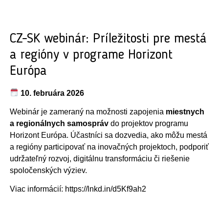
CZ-SK webinár: Príležitosti pre mestá
a regióny v programe Horizont
Európa
10. februára 2026
Webinár je zameraný na možnosti zapojenia
miestnych
a regionálnych samospráv
do projektov programu
Horizont Európa. Účastníci sa dozvedia, ako môžu mestá
a regióny participovať na inovačných projektoch, podporiť
udržateľný rozvoj, digitálnu transformáciu či riešenie
spoločenských výziev.
Viac informácií:
https://lnkd.in/d5Kf9ah2