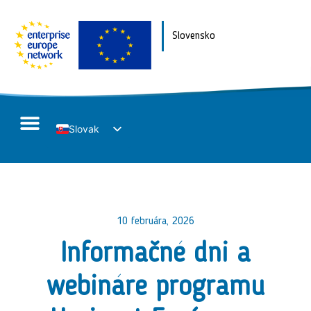
Slovensko
Slovak
English
10 februára, 2026
Informačné dni a
webináre programu