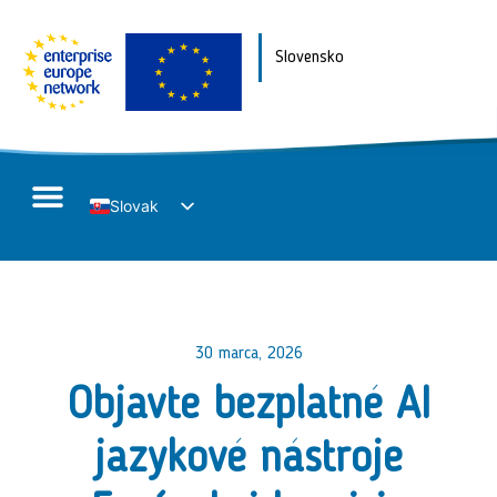
Slovensko
Slovak
English
30 marca, 2026
Objavte bezplatné AI
jazykové nástroje