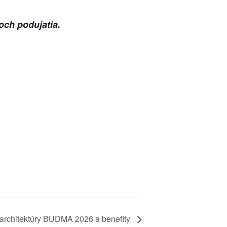
och podujatia.
 architektúry BUDMA 2026 a benefity