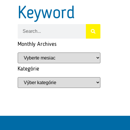
Keyword
Monthly Archives
Kategórie