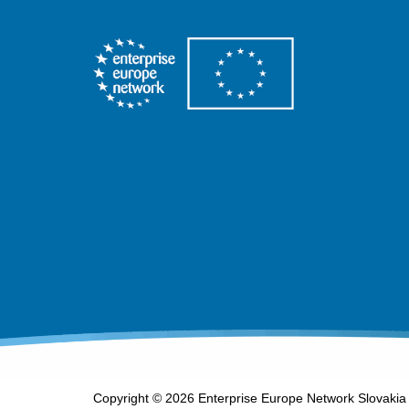
Copyright © 2026 Enterprise Europe Network Slovakia