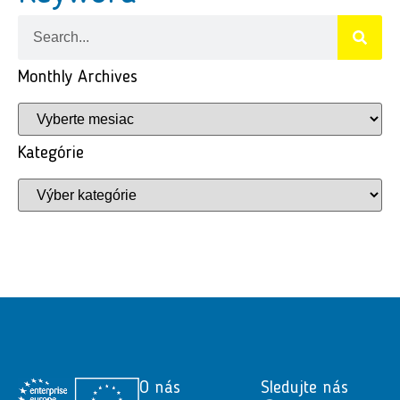
Monthly Archives
Kategórie
O nás
Sledujte nás