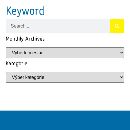
Keyword
Monthly Archives
Kategórie