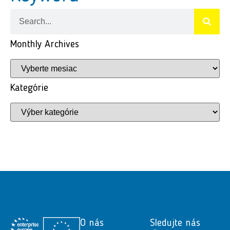
Monthly Archives
Kategórie
O nás
Sledujte nás