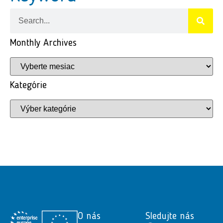
Monthly Archives
Kategórie
O nás
Sledujte nás